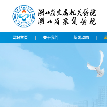
网站首页
关于我们
新闻动态