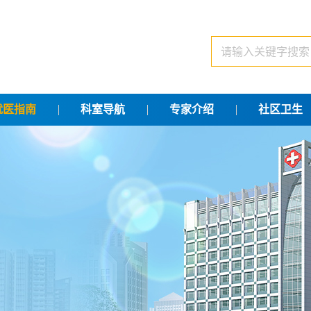
就医指南
科室导航
专家介绍
社区卫生