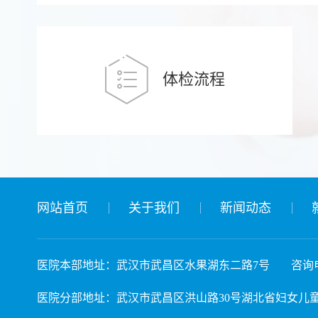
体检流程
网站首页
关于我们
新闻动态
医院本部地址：武汉市武昌区水果湖东二路7号
咨询电
医院分部地址：武汉市武昌区洪山路30号湖北省妇女儿童活动中心 