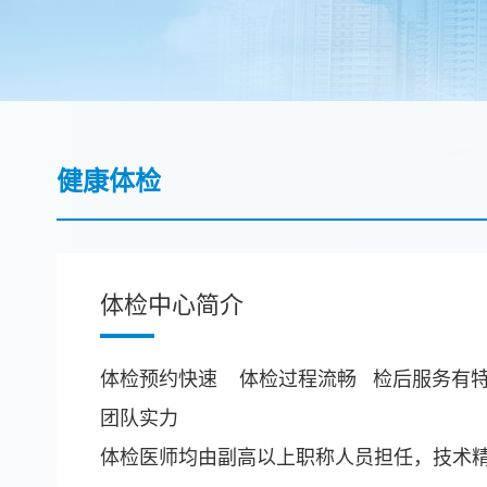
健康体检
体检中心简介
体检预约快速 体检过程流畅 检后服务有
团队实力
体检医师均由副高以上职称人员担任，技术精湛，经验丰富；