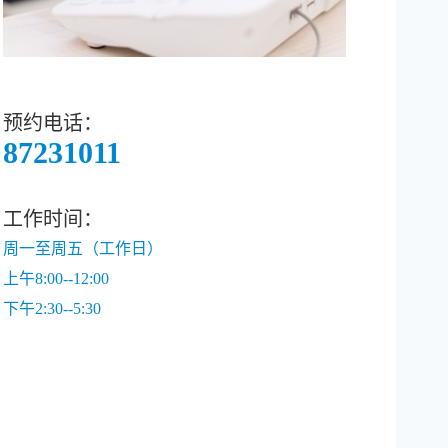
预约电话：
87231011
工作时间：
周一至周五（工作日）
上午8:00--12:00
下午2:30--5:30