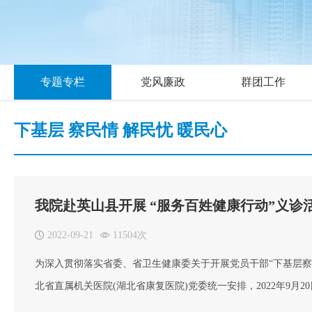
专题专栏
党风廉政
群团工作
下基层 察民情 解民忧 暖民心
我院赴英山县开展 “服务百姓健康行动”义诊
2022-09-21
11504次
为深入贯彻落实省委、省卫生健康委关于开展党员干部“下基层
北省直属机关医院(湖北省康复医院)党委统一安排，2022年9
展“服务百姓健康行动”义诊活动，让村民在家门口就能享受到优