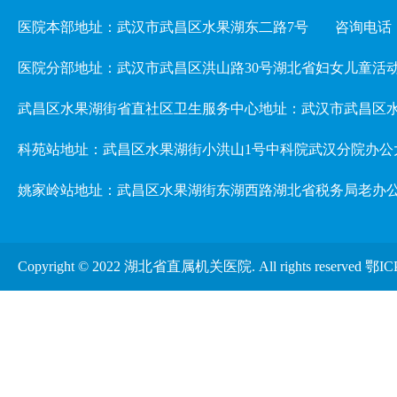
医院本部地址：武汉市武昌区水果湖东二路7号
咨询电话：02
医院分部地址：武汉市武昌区洪山路30号湖北省妇女儿童活动中心 3楼儿
武昌区水果湖街省直社区卫生服务中心地址：武汉市武昌区水
科苑站地址：武昌区水果湖街小洪山1号中科院武汉分院办公
姚家岭站地址：武昌区水果湖街东湖西路湖北省税务局老办
Copyright © 2022 湖北省直属机关医院. All rights reserved
鄂IC