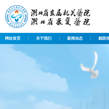
网站首页
关于我们
新闻动态
就医