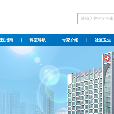
就医指南
科室导航
专家介绍
社区卫生