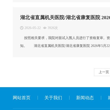
总成绩及体检考察对象人员名单 &nbs
湖北省直属机关医院/湖北省康复医院 20
2026-05-22
3926次
按照相关要求，我院对面试入围人员进行了资格复审。资
知。 湖北省直属机关医院/湖北省康复医院 2026年5月2
上一页
网站首页
关于我们
新闻动态