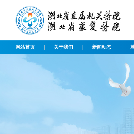
网站首页
关于我们
新闻动态