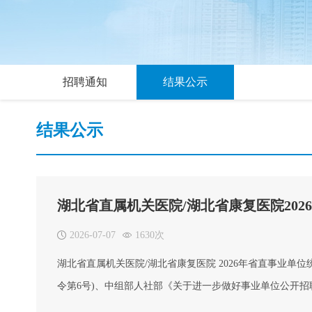
招聘通知
结果公示
结果公示
湖北省直属机关医院/湖北省康复医院20
2026-07-07
1630次
湖北省直属机关医院/湖北省康复医院 2026年省直事业
令第6号)、中组部人社部《关于进一步做好事业单位公开
原则，经笔试、面试、体检和考察等程序，现将湖北省直属机