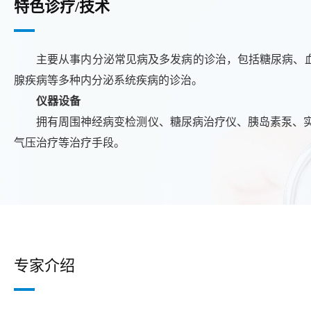
特色诊疗/技术
主要从事内分泌常见病及多发病的诊治，包括糖尿病、
腺疾病等多种内分泌系统疾病的诊治。
仪器设备
拥有周围神经病变检测仪、糖尿病治疗仪、胰岛素泵、
气压治疗等治疗手段。
专家介绍