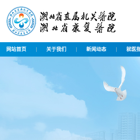
网站首页
关于我们
新闻动态
就医