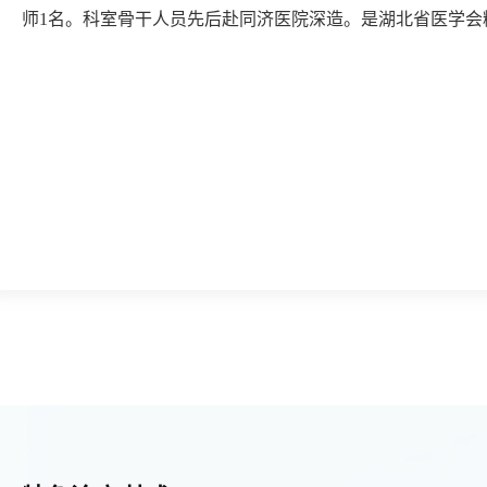
师1名。科室骨干人员先后赴同济医院深造。是湖北省医学会