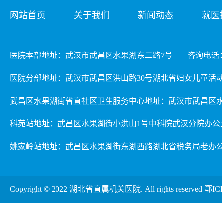
网站首页
关于我们
新闻动态
就医
医院本部地址：武汉市武昌区水果湖东二路7号
咨询电话：02
医院分部地址：武汉市武昌区洪山路30号湖北省妇女儿童活动中心 3楼儿
武昌区水果湖街省直社区卫生服务中心地址：武汉市武昌区水
科苑站地址：武昌区水果湖街小洪山1号中科院武汉分院办公
姚家岭站地址：武昌区水果湖街东湖西路湖北省税务局老办
Copyright © 2022 湖北省直属机关医院. All rights reserved
鄂IC