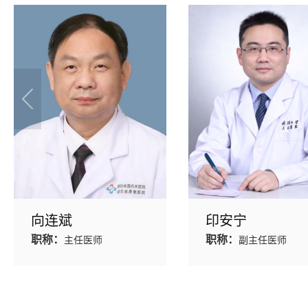
向连斌
印安宁
职称：
职称：
主任医师
副主任医师
门诊时间：
门诊时间：
周四上午