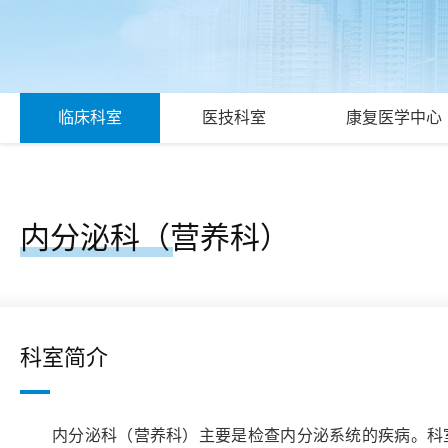
临床科室
医技科室
康复医学中心
内分泌科（营养科）
科室简介
内分泌科（营养科）主要是检查内分泌系统的疾病。科