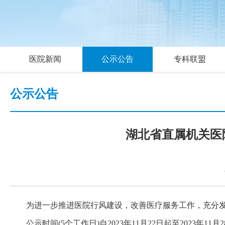
医院新闻
公示公告
专科联盟
公示公告
湖北省直属机关医
为进一步推进医院行风建设，改善医疗服务工作，充分
公示时间(5个工作日)自2023年11月22日起至202