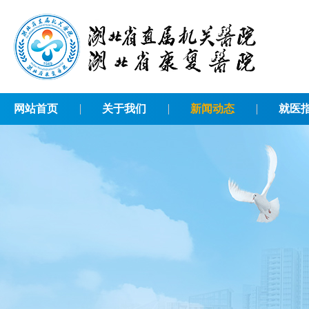
网站首页
关于我们
新闻动态
就医