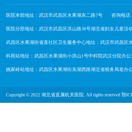
医院本部地址：武汉市武昌区水果湖东二路7号
咨询电话：02
医院分部地址：武汉市武昌区洪山路30号湖北省妇女儿童活动中心 3楼儿
武昌区水果湖街省直社区卫生服务中心地址：武汉市武昌区水
科苑站地址：武昌区水果湖街小洪山1号中科院武汉分院办公
姚家岭站地址：武昌区水果湖街东湖西路湖北省税务局老办
Copyright © 2022 湖北省直属机关医院. All rights reserved
鄂IC