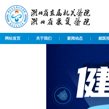
网站首页
关于我们
新闻动态
就医