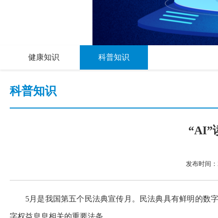
健康知识
科普知识
科普知识
“A
发布时间：20
5月是我国第五个民法典宣传月。民法典具有鲜明的数
字权益息息相关的重要法条。