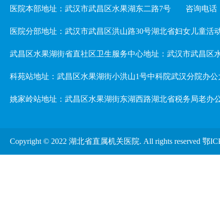
医院本部地址：武汉市武昌区水果湖东二路7号
咨询电话：02
医院分部地址：武汉市武昌区洪山路30号湖北省妇女儿童活动中心 3楼儿
武昌区水果湖街省直社区卫生服务中心地址：武汉市武昌区水
科苑站地址：武昌区水果湖街小洪山1号中科院武汉分院办公
姚家岭站地址：武昌区水果湖街东湖西路湖北省税务局老办
Copyright © 2022 湖北省直属机关医院. All rights reserved
鄂IC