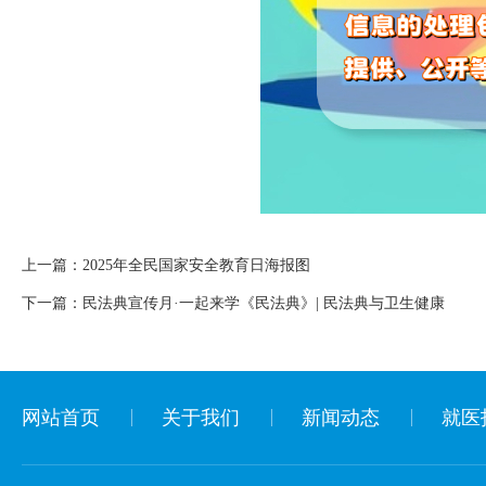
上一篇：
2025年全民国家安全教育日海报图
下一篇：
民法典宣传月·一起来学《民法典》| 民法典与卫生健康
网站首页
关于我们
新闻动态
就医