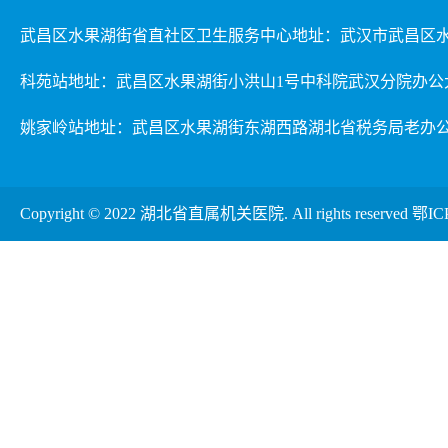
武昌区水果湖街省直社区卫生服务中心地址：武汉市武昌区水
科苑站地址：武昌区水果湖街小洪山1号中科院武汉分院办公
姚家岭站地址：武昌区水果湖街东湖西路湖北省税务局老办
Copyright © 2022 湖北省直属机关医院. All rights reserved
鄂IC