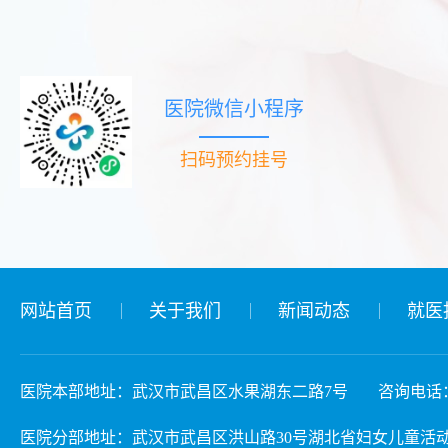
医院微信小程序
扫码预约挂号
网站首页
关于我们
新闻动态
就医
医院本部地址：武汉市武昌区水果湖东二路7号
咨询电话：02
医院分部地址：武汉市武昌区洪山路30号湖北省妇女儿童活动中心 3楼儿