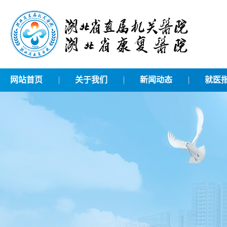
网站首页
关于我们
新闻动态
就医