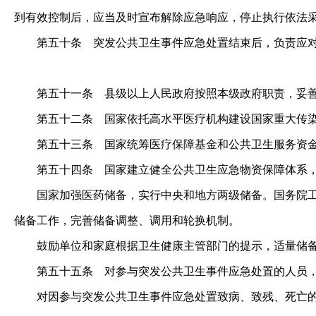
到有效控制后，应当及时宣布解除应急响应，停止执行依法
第五十条
突发公共卫生事件应急处置结束后，负责应
第五十一条
县级以上人民政府按照本级政府职责，妥善
第五十二条
国家依托高水平医疗机构建设国家重大传
第五十三条
国家统筹医疗保障基金和公共卫生服务资金
第五十四条
国家建立健全公共卫生应急物资保障体系，
国家加强医药储备，实行中央和地方两级储备。国务院工业
储备工作，完善储备调整、调用和轮换机制。
鼓励单位和家庭根据卫生健康主管部门的提示，适量储备
第五十五条
对参与突发公共卫生事件应急处置的人员，
对因参与突发公共卫生事件应急处置致病、致残、死亡的