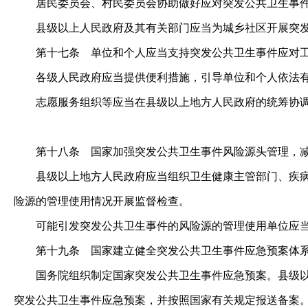
居民委员会、村民委员会协助做好应对突发公共卫生事件
县级以上人民政府及其有关部门应当为城乡社区开展突发
第十七条
单位和个人应当支持突发公共卫生事件应对工
各级人民政府应当提供便利措施，引导单位和个人依法有
志愿服务组织等应当在县级以上地方人民政府的统筹协调
第十八条
国家加强突发公共卫生事件风险源头管理，减
县级以上地方人民政府应当组织卫生健康主管部门、疾病预
险源的管理使用情况开展监督检查。
可能引发突发公共卫生事件的风险源的管理使用单位应当
第十九条
国家建立健全突发公共卫生事件应急预案体
国务院组织制定国家突发公共卫生事件应急预案。县级以上
突发公共卫生事件应急预案，并按照国家有关规定报送备案