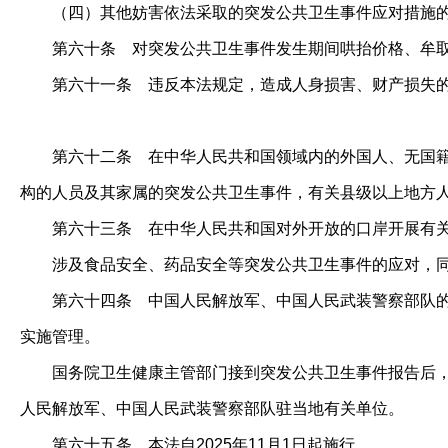
（四）其他妨害依法采取的突发公共卫生事件应对措施
第六十条
对突发公共卫生事件发生期间哄抬价格、牟取
第六十一条
违反本法规定，造成人身损害、财产损失的
第六十二条
在中华人民共和国领域内的外国人、无国籍
构的人员及其家属的突发公共卫生事件，有关县级以上地方
第六十三条
在中华人民共和国对外开放的口岸开展有
涉及食品安全、药品安全等突发公共卫生事件的应对，同
第六十四条
中国人民解放军、中国人民武装警察部队的
实施管理。
国务院卫生健康主管部门接到突发公共卫生事件报告后，及
人民解放军、中国人民武装警察部队驻当地有关单位。
第六十五条
本法自2025年11月1日起施行。