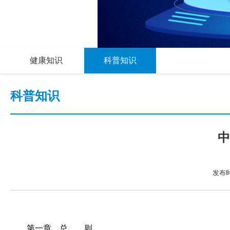
健康知识
科普知识
科普知识
中
发布时
第一章 总 则