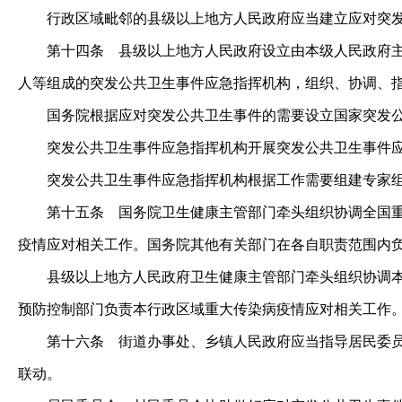
行政区域毗邻的县级以上地方人民政府应当建立应对突发
第十四条
县级以上地方人民政府设立由本级人民政府主
人等组成的突发公共卫生事件应急指挥机构，组织、协调、
国务院根据应对突发公共卫生事件的需要设立国家突发公共
突发公共卫生事件应急指挥机构开展突发公共卫生事件应
突发公共卫生事件应急指挥机构根据工作需要组建专家组
第十五条
国务院卫生健康主管部门牵头组织协调全国重
疫情应对相关工作。国务院其他有关部门在各自职责范围内
县级以上地方人民政府卫生健康主管部门牵头组织协调本行
预防控制部门负责本行政区域重大传染病疫情应对相关工作
第十六条
街道办事处、乡镇人民政府应当指导居民委员
联动。