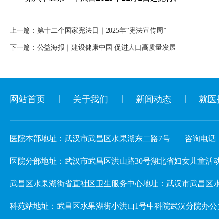
上一篇：
第十二个国家宪法日｜2025年“宪法宣传周”
下一篇：
公益海报｜建设健康中国 促进人口高质量发展
网站首页
关于我们
新闻动态
就医
医院本部地址：武汉市武昌区水果湖东二路7号
咨询电话：02
医院分部地址：武汉市武昌区洪山路30号湖北省妇女儿童活动中心 3楼儿
武昌区水果湖街省直社区卫生服务中心地址：武汉市武昌区水
科苑站地址：武昌区水果湖街小洪山1号中科院武汉分院办公