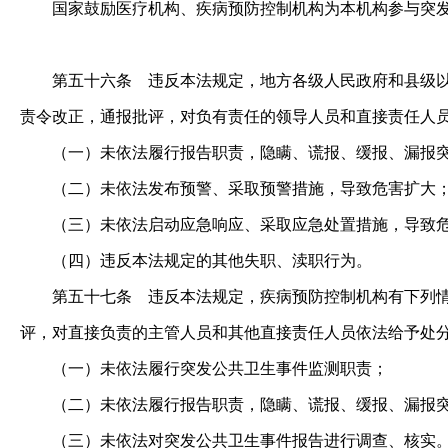
国家鼓励医疗机构、疾病预防控制机构为本机构参与突发
第五十六条
违反本法规定，地方各级人民政府和县级
责令改正，通报批评，对负有责任的领导人员和直接责任人
（一）未依法履行报告职责，隐瞒、谎报、缓报、漏报突
（二）未依法发布预警、采取预警措施，导致危害扩大
（三）未依法启动应急响应、采取应急处置措施，导致危
（四）违反本法规定的其他失职、渎职行为。
第五十七条
违反本法规定，疾病预防控制机构有下列情
评，对直接负责的主管人员和其他直接责任人员依法给予处
（一）未依法履行突发公共卫生事件监测职责；
（二）未依法履行报告职责，隐瞒、谎报、缓报、漏报突
（三）未依法对突发公共卫生事件报告进行调查、核实