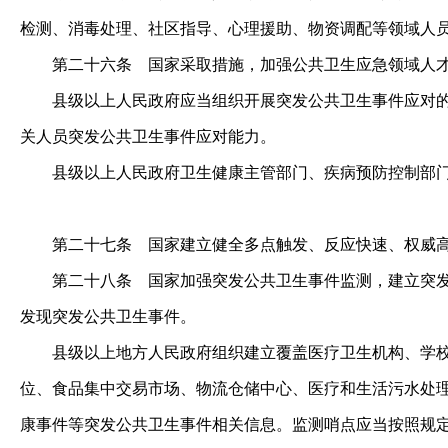
检测、消毒处理、社区指导、心理援助、物资调配等领域人
第二十六条
国家采取措施，加强公共卫生应急领域人
县级以上人民政府应当组织开展突发公共卫生事件应对的培
关人员突发公共卫生事件应对能力。
县级以上人民政府卫生健康主管部门、疾病预防控制部门
第二十七条
国家建立健全多点触发、反应快速、权威高
第二十八条
国家加强突发公共卫生事件监测，建立突发
发现突发公共卫生事件。
县级以上地方人民政府组织建立覆盖医疗卫生机构、学校、
位、食品集中交易市场、物流仓储中心、医疗和生活污水处
康事件等突发公共卫生事件相关信息。监测哨点应当按照规