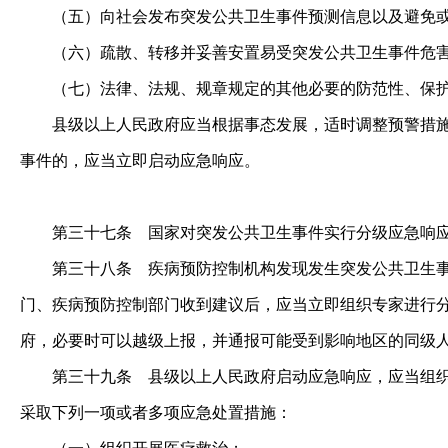
（五）向社会发布突发公共卫生事件预测信息以及避免或
（六）疏散、转移并妥善安置易受突发公共卫生事件危害
（七）法律、法规、规章规定的其他必要的防范性、保护
县级以上人民政府应当根据事态发展，适时调整预警措施；
事件的，应当立即启动应急响应。
第三十七条
国家对突发公共卫生事件实行分级应急响
第三十八条
疾病预防控制机构发现发生突发公共卫生事
门、疾病预防控制部门收到建议后，应当立即组织专家进行
府，必要时可以越级上报，并通报可能受到影响地区的同级
第三十九条
县级以上人民政府启动应急响应，应当组织
采取下列一项或者多项应急处置措施：