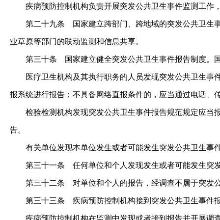
疾病预防控制机构负责开展突发公共卫生事件监测工作，
第二十九条
国家建立跨部门、跨地域的突发公共卫生事
业草原等部门的联动监测和信息共享。
第三十条
国家建立健全突发公共卫生事件报告制度。国
医疗卫生机构及其执行职务的人员发现突发公共卫生事件报
报系统进行报告；不具备网络直报条件的，应当通过电话、
检验检测机构发现突发公共卫生事件报告规范规定应当报告
告。
有关单位发现本单位发生或者可能发生突发公共卫生事件
第三十一条
任何单位和个人发现发生或者可能发生突
第三十二条
对单位和个人的报告，经调查不属于突发
第三十三条
疾病预防控制机构接到突发公共卫生事件
疾病预防控制机构在监测中发现或者接到报告并开展调查、