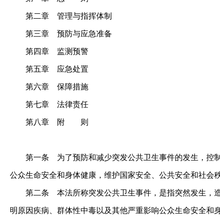
第二章 管理与指挥体制
第三章 预防与应急准备
第四章 监测预警
第五章 应急处置
第六章 保障措施
第七章 法律责任
第八章 附 则
第一条
为了预防和减少突发公共卫生事件的发生，控制
公众生命安全和身体健康，维护国家安全、公共安全和社会
第二条
本法所称突发公共卫生事件，是指突然发生，造
明原因疾病、群体性中毒以及其他严重影响公众生命安全和