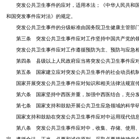
突发公共卫生事件的应对，适用本法；《中华人民共和国传
和国突发事件应对法》的规定。
突发公共卫生事件的分级标准由国务院卫生健康主管部门
第三条
突发公共卫生事件应对工作坚持中国共产党的
突发公共卫生事件应对工作遵循预防为主、预防与应急相
第四条
县级以上人民政府应当将突发公共卫生事件应对
第五条
国家建立应对突发公共卫生事件的社会动员机制
国家开展突发公共卫生事件应对知识和相关法律法规宣传
第六条
国家坚持中西医并重，加强中西医结合，充分发
第七条
国家支持和鼓励开展公共卫生应急领域的科学
国家支持和鼓励在突发公共卫生事件应对中运用现代信息
第八条
突发公共卫生事件应对中，收集、存储、使用、