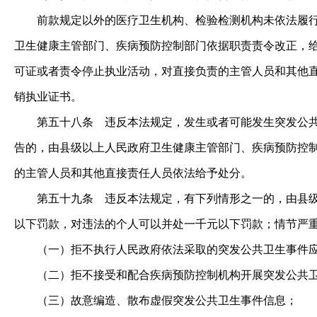
前款规定以外的医疗卫生机构、检验检测机构未依法履行报
卫生健康主管部门、疾病预防控制部门依据职责责令改正，
可证或者责令停止执业活动，对直接负责的主管人员和其他
销执业证书。
第五十八条
违反本法规定，发生或者可能发生突发公共
告的，由县级以上人民政府卫生健康主管部门、疾病预防控
的主管人员和其他直接责任人员依法给予处分。
第五十九条
违反本法规定，有下列情形之一的，由县级
以下罚款，对违法的个人可以并处一千元以下罚款；情节严
（一）拒不执行人民政府依法采取的突发公共卫生事件应
（二）拒不接受和配合疾病预防控制机构开展突发公共卫
（三）故意编造、散布虚假突发公共卫生事件信息；