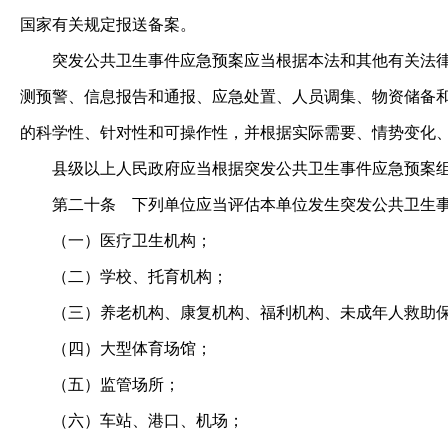
国家有关规定报送备案。
突发公共卫生事件应急预案应当根据本法和其他有关法律、
测预警、信息报告和通报、应急处置、人员调集、物资储备
的科学性、针对性和可操作性，并根据实际需要、情势变化
县级以上人民政府应当根据突发公共卫生事件应急预案组
第二十条
下列单位应当评估本单位发生突发公共卫生事
（一）医疗卫生机构；
（二）学校、托育机构；
（三）养老机构、康复机构、福利机构、未成年人救助保
（四）大型体育场馆；
（五）监管场所；
（六）车站、港口、机场；