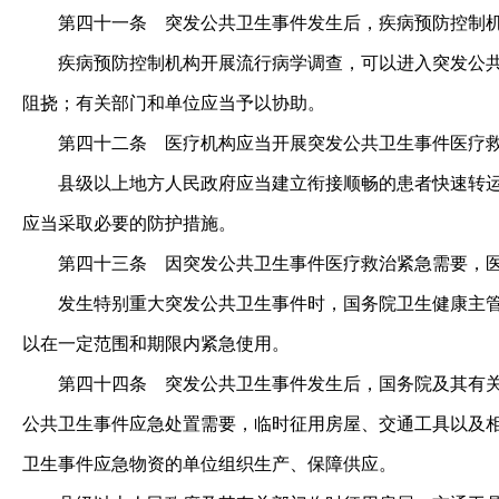
第四十一条
突发公共卫生事件发生后，疾病预防控制机
疾病预防控制机构开展流行病学调查，可以进入突发公共卫
阻挠；有关部门和单位应当予以协助。
第四十二条
医疗机构应当开展突发公共卫生事件医疗救
县级以上地方人民政府应当建立衔接顺畅的患者快速转运机
应当采取必要的防护措施。
第四十三条
因突发公共卫生事件医疗救治紧急需要，医
发生特别重大突发公共卫生事件时，国务院卫生健康主管部
以在一定范围和期限内紧急使用。
第四十四条
突发公共卫生事件发生后，国务院及其有关
公共卫生事件应急处置需要，临时征用房屋、交通工具以及
卫生事件应急物资的单位组织生产、保障供应。