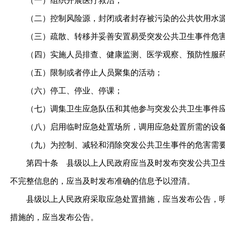
（一）组织开展医疗救治；
（二）控制风险源，封闭或者封存被污染的公共饮用水源
（三）疏散、转移并妥善安置易受突发公共卫生事件危害
（四）实施人员排查、健康监测、医学观察、预防性服
（五）限制或者停止人员聚集的活动；
（六）停工、停业、停课；
（七）调集卫生应急队伍和其他参与突发公共卫生事件应
（八）启用临时应急处置场所，调用应急处置所需的设备
（九）为控制、减轻和消除突发公共卫生事件的危害需要
第四十条
县级以上人民政府应当及时发布突发公共卫生
不完整信息的，应当及时发布准确的信息予以澄清。
县级以上人民政府采取应急处置措施，应当发布公告，明确
措施的，应当发布公告。