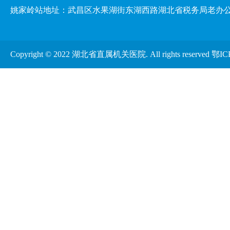
姚家岭站地址：武昌区水果湖街东湖西路湖北省税务局老办
Copyright © 2022 湖北省直属机关医院. All rights reserved
鄂IC