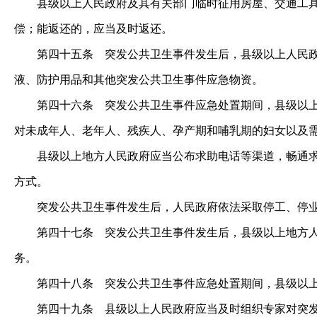
县级以上人民政府及其有关部门临时征用房屋、交通工具以
偿；能返还的，应当及时返还。
第四十五条
突发公共卫生事件发生后，县级以上人民政
液、防护用品和其他突发公共卫生事件应急物资。
第四十六条
突发公共卫生事件应急处置期间，县级以上
对未成年人、老年人、残疾人、孕产期和哺乳期的妇女以及
县级以上地方人民政府应当公布求助电话等渠道，畅通求助
方式。
突发公共卫生事件发生后，人民政府依法采取停工、停业措
第四十七条
突发公共卫生事件发生后，县级以上地方人
务。
第四十八条
突发公共卫生事件应急处置期间，县级以上
第四十九条
县级以上人民政府应当及时组织专家对突发