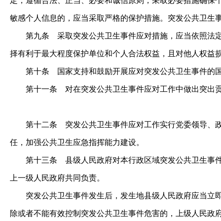
定，遵循合法、正当、必要和诚信原则，采取必要措施确保
敏感个人信息的，应当采取严格的保护措施。突发公共卫生
第九条
采取突发公共卫生事件应对措施，应当依照法定
择有利于最大程度保护单位和个人合法权益，且对他人权益
第十条
国家支持和鼓励开展应对突发公共卫生事件的国
第十一条
对在突发公共卫生事件应对工作中做出突出贡
第十二条
突发公共卫生事件应对工作实行党委领导、政
任，加强公共卫生应急指挥能力建设。
第十三条
县级人民政府对本行政区域突发公共卫生事件
上一级人民政府共同负责。
突发公共卫生事件发生后，发生地县级人民政府应当立即开
除或者不能有效控制突发公共卫生事件危害的，上级人民政