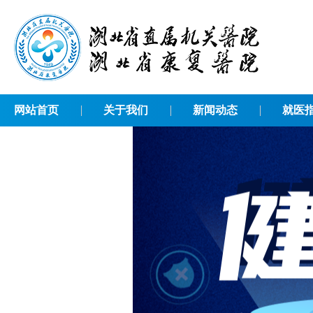
网站首页
关于我们
新闻动态
就医