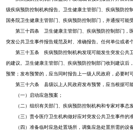
级疾病预防控制机构报告。卫生健康主管部门、疾病预防控
国务院卫生健康主管部门、疾病预防控制部门，并通报可能
第三十四条
卫生健康主管部门、疾病预防控制部门，
突发公共卫生事件报告规范及时、准确报告。任何单位或者
第三十五条
疾病预防控制机构发现可能发生突发公共卫
的建议。卫生健康主管部门、疾病预防控制部门收到建议后
预警；发布预警的，应当同时报告上一级人民政府，必要时
第三十六条
县级以上人民政府发布预警，应当根据可能
（一）启动应急预案；
（二）组织有关部门、疾病预防控制机构和专家对事态发
（三）责令医疗卫生机构做好应对突发公共卫生事件的准
（四）准备临时应急处置场所，调集应急处置所需的设备