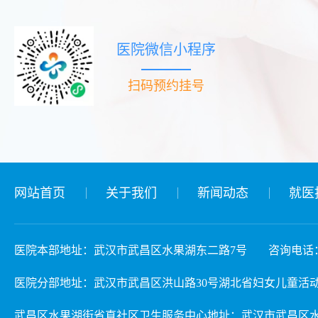
医院微信小程序
扫码预约挂号
网站首页
关于我们
新闻动态
就医
医院本部地址：武汉市武昌区水果湖东二路7号
咨询电话：02
医院分部地址：武汉市武昌区洪山路30号湖北省妇女儿童活动中心 3楼儿
武昌区水果湖街省直社区卫生服务中心地址：武汉市武昌区水