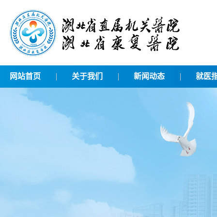
网站首页
关于我们
新闻动态
就医