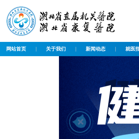
网站首页
关于我们
新闻动态
就医