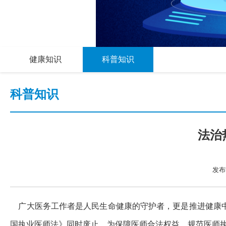
健康知识
科普知识
科普知识
法治
发布时
广大医务工作者是人民生命健康的守护者，更是推进健康
国执业医师法》同时废止。为保障医师合法权益，规范医师