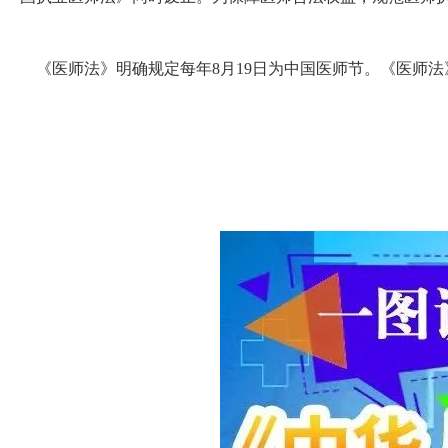
《医师法》明确规定每年8月19日为中国医师节。《医师